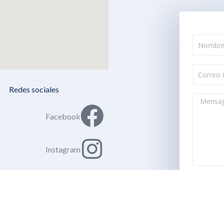
Redes sociales
Facebook
Instagram
Youtube
Whatsapp