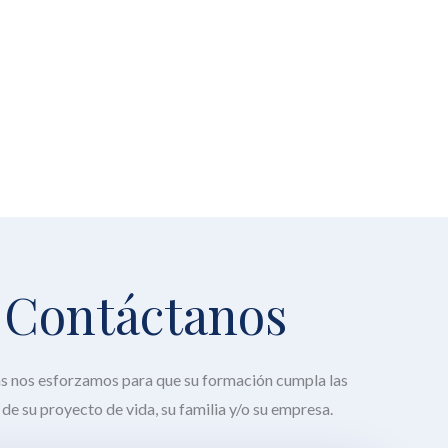
Contáctanos
as nos esforzamos para que su formación cumpla las
de su proyecto de vida, su familia y/o su empresa.