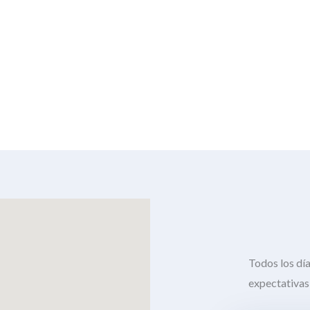
Todos los dí
expectativas 