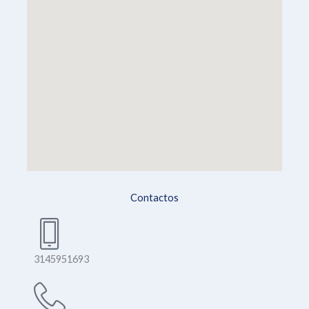
Contactos
3145951693