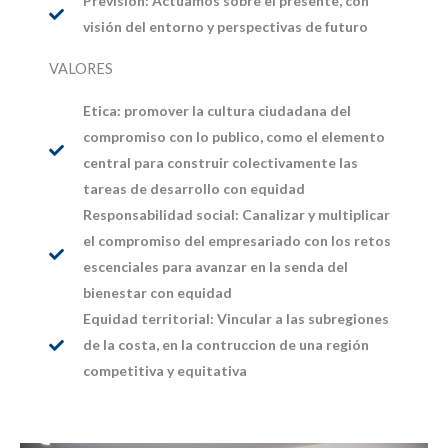
Prevision: Actuamos sobre el presente, con
visión del entorno y perspectivas de futuro
VALORES
Etica: promover la cultura ciudadana del
compromiso con lo publico, como el elemento
central para construir colectivamente las
tareas de desarrollo con equidad
Responsabilidad social: Canalizar y multiplicar
el compromiso del empresariado con los retos
escenciales para avanzar en la senda del
bienestar con equidad
Equidad territorial: Vincular a las subregiones
de la costa, en la contruccion de una región
competitiva y equitativa