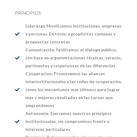
PRINCIPIOS
Liderazgo Movilizamos instituciones, empresas
y personas. En torno a propósitos comunes y
propuestas concretas
Comunicación: facilitamos el dialogo publico,
con base en argumentaciones técnicas, veraces,
pertinentes y respetuosas de las diferencias
Cooperacion: Promovemos las alianzas
interinstitucionales y las redes de cooperación,
como los mecanismos mas idóneos para lograr
mas y mejores resultados en las tareas que
emprendemos
Autonomía: Ejercemos nuestros principios
institucionales, sin compromisos frente a
intereses particulares