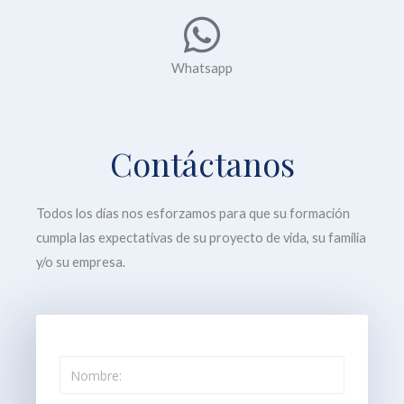
Whatsapp
Contáctanos
Todos los días nos esforzamos para que su formación
cumpla las expectativas de su proyecto de vida, su familia
y/o su empresa.