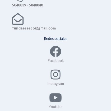
5848039 - 5848040
fundaesesco@gmail.com
Redes sociales
Facebook
Instagram
Youtube