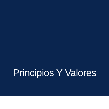
Principios Y Valores