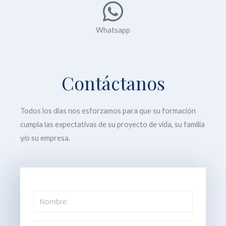
Whatsapp
Contáctanos
Todos los días nos esforzamos para que su formación
cumpla las expectativas de su proyecto de vida, su familia
y/o su empresa.