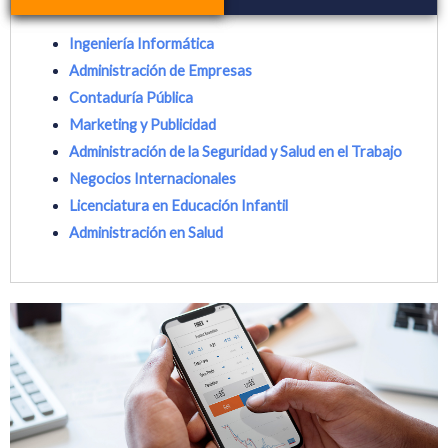
Ingeniería Informática
Administración de Empresas
Contaduría Pública
Marketing y Publicidad
Administración de la Seguridad y Salud en el Trabajo
Negocios Internacionales
Licenciatura en Educación Infantil
Administración en Salud