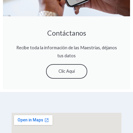
Contáctanos
Recibe toda la información de las Maestrías, déjanos
tus datos
Clic Aquí