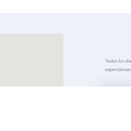
Todos los dí
expectativas 