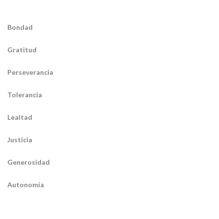
Bondad
Gratitud
Perseverancia
Tolerancia
Lealtad
Justicia
Generosidad
Autonomía