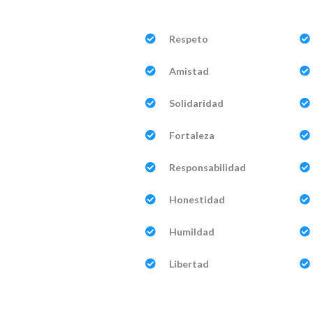
Respeto
Amistad
Solidaridad
Fortaleza
Responsabilidad
Honestidad
Humildad
Libertad