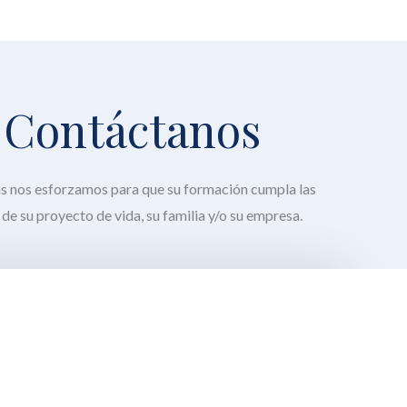
Contáctanos
as nos esforzamos para que su formación cumpla las
de su proyecto de vida, su familia y/o su empresa.